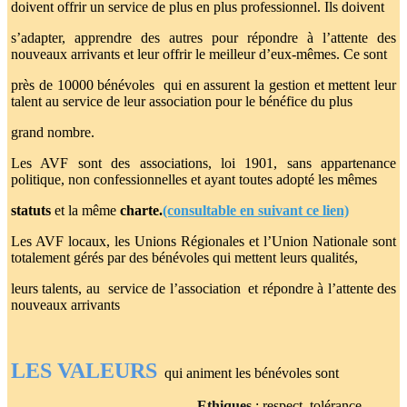
doivent offrir un service de plus en plus professionnel. Ils doivent
s’adapter,
apprendre des autres pour répondre à l’attente des
nouveaux arrivants et leur offrir le meilleur d’eux-mêmes. Ce sont
près de 10000 bénévoles
qui en assurent la gestion et mettent leur
talent au service de leur association pour le bénéfice du plus
grand nombre.
Les AVF sont des associations, loi 1901, sans appartenance
politique, non confessionnelles et ayant toutes adopté les mêmes
statuts
et la même
charte.
(consultable en suivant ce lien)
Les AVF locaux, les Unions Régionales et l’Union Nationale sont
totalement gérés par des bénévoles qui mettent leurs qualités,
leurs talents, au
service de l’association et répondre à l’attente des
nouveaux arrivants
LES VALEURS
qui animent les bénévoles sont
-Ethiques
: respect, tolérance...