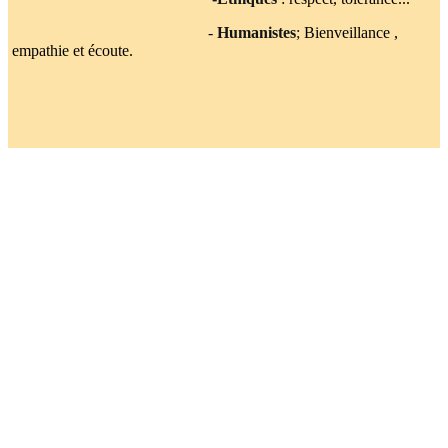
-
Humanistes
;
Bienveillance ,
empathie et écoute.