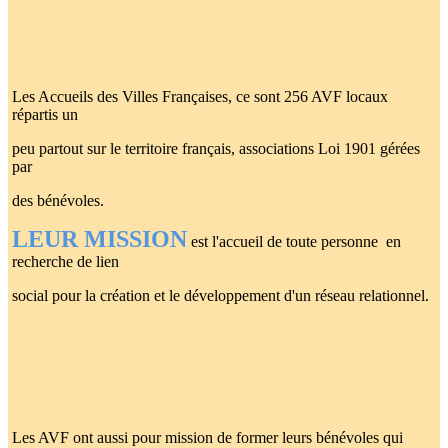
Les Accueils des Villes Françaises, ce sont 256 AVF locaux
répartis un
peu partout sur le territoire français, associations Loi 1901 gérées
par
des bénévoles.
LEUR MISSION
est l'accueil de toute personne en
recherche de lien
social pour la création et le développement d'un réseau relationnel.
Les AVF ont aussi pour mission de former leurs bénévoles qui