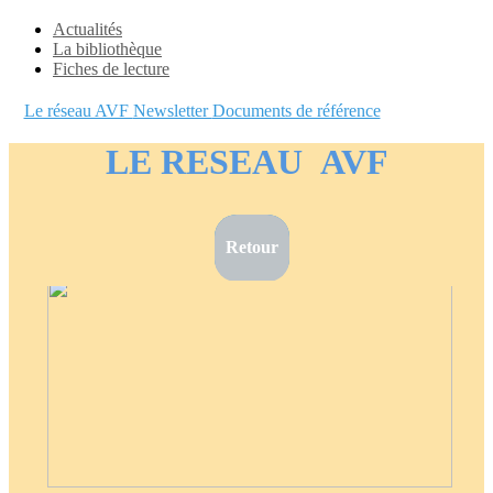
Actualités
La bibliothèque
Fiches de lecture
Le réseau AVF
Newsletter
Documents de référence
LE RESEAU
AVF
Retour