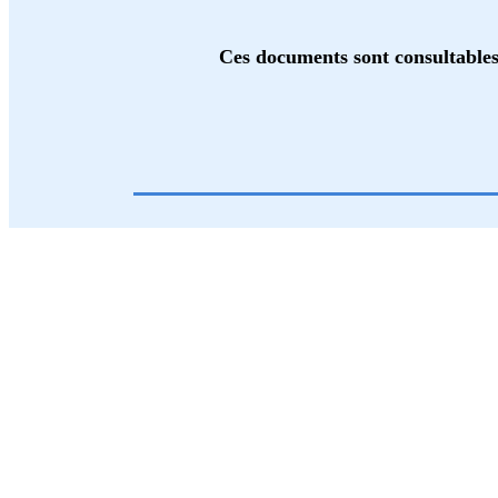
Ces documents sont consultables 