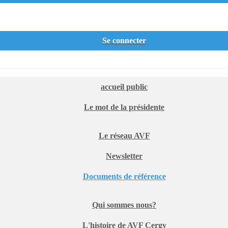
Se connecter
accueil public
Le mot de la présidente
Le réseau AVF
Newsletter
Documents de référence
Qui sommes nous?
L'histoire de AVF Cergy