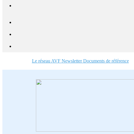
Le réseau AVF
Newsletter
Documents de référence