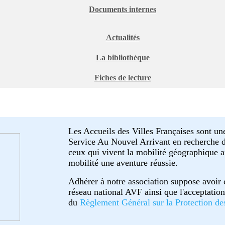
Documents internes
Actualités
La bibliothèque
Fiches de lecture
Les Accueils des Villes Françaises sont un
Service Au Nouvel Arrivant en recherche de
ceux qui vivent la mobilité géographique afi
mobilité une aventure réussie.
Adhérer à notre association suppose avoir
réseau national AVF ainsi que l'acceptatio
du
Règlement Général sur la Protection d