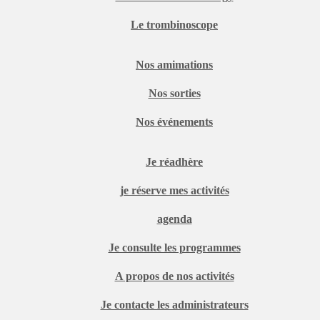
Le trombinoscope
Nos amimations
Nos sorties
Nos événements
Je réadhère
je réserve mes activités
agenda
Je consulte les programmes
A propos de nos activités
Je contacte les administrateurs