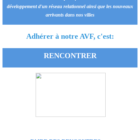
développement d'un réseau relationnel ainsi que les nouveaux
arrivants dans nos villes
Adhérer à notre AVF, c'est:
RENCONTRER