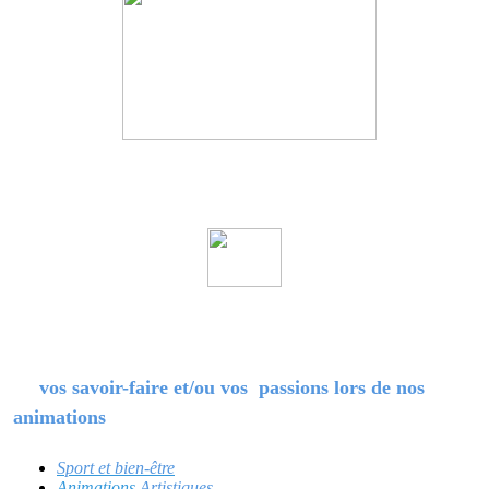
vos savoir-faire et/ou vos passions lors de nos
animations
Sport et bien-être
Animations
Artistiques