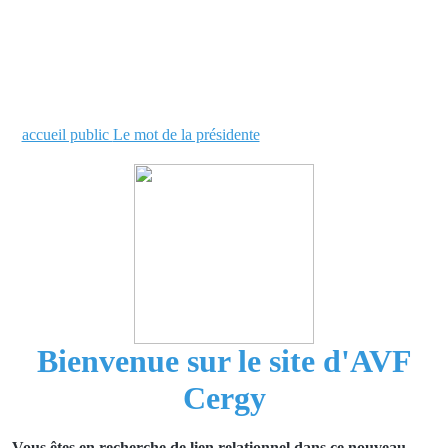
accueil public
Le mot de la présidente
Bienvenue sur le site d'AVF
Cergy
Vous êtes en recherche de lien relationnel dans ce nouveau