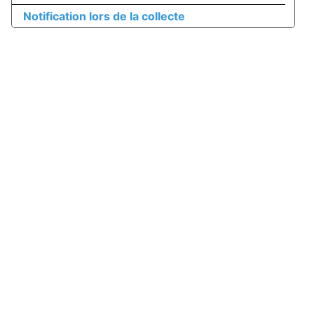
Notification lors de la collecte