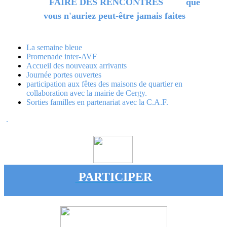
FAIRE DES RENCONTRES
que
vous
n'auriez peut-être jamais faites
La semaine bleue
Promenade inter-AVF
Accueil des nouveaux arrivants
Journée portes ouvertes
participation aux fêtes des maisons de quartier en
collaboration avec la mairie de Cergy.
Sorties familles en partenariat avec la C.A.F.
.
PARTICIPER