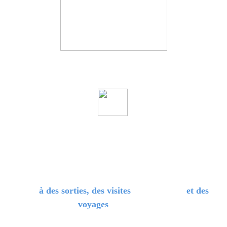
à des sorties, des visites
et des
voyages