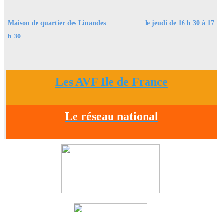
Maison de quartier des Linandes
le jeudi
de 16 h 30 à 17
h 30
Les AVF Ile de France
Le réseau national