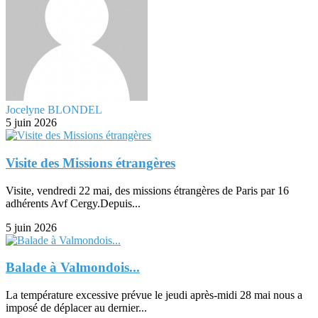
Jocelyne BLONDEL
5 juin 2026
Visite des Missions étrangères
Visite, vendredi 22 mai, des missions étrangères de Paris par 16
adhérents Avf Cergy.Depuis...
5 juin 2026
Balade à Valmondois...
La température excessive prévue le jeudi après-midi 28 mai nous a
imposé de déplacer au dernier...