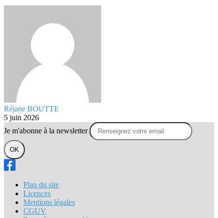
Réjane BOUTTE
5 juin 2026
Je m'abonne à la newsletter
OK
Plan du site
Licences
Mentions légales
CGUV