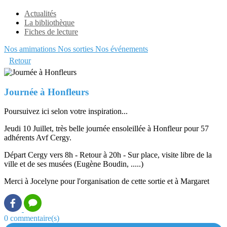
Actualités
La bibliothèque
Fiches de lecture
Nos amimations
Nos sorties
Nos événements
Retour
Journée à Honfleurs
Poursuivez ici selon votre inspiration...
Jeudi 10 Juillet, très belle journée ensoleillée à Honfleur pour 57
adhérents Avf Cergy.
Départ Cergy vers 8h - Retour à 20h - Sur place, visite libre de la
ville et de ses musées (Eugène Boudin, .....)
Merci à Jocelyne pour l'organisation de cette sortie et à Margaret
0 commentaire(s)