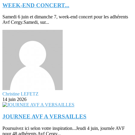
WEEK-END CONCERT...
Samedi 6 juin et dimanche 7, week-end concert pour les adhérents
Avf Cergy.Samedi, sur...
Christine LEFETZ
14 juin 2026
JOURNEE AVF A VERSAILLES
Poursuivez ici selon votre inspiration...Jeudi 4 juin, journée AVF
pour 48 adhérents Avf Cergy...