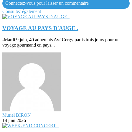
Connectez-vous pour laisser un commentaire
Consultez également
VOYAGE AU PAYS D'AUGE .
-Mardi 9 juin, 40 adhérents Avf Cergy partis trois jours pour un
voyage gourmand en pays...
Muriel BIRON
14 juin 2026