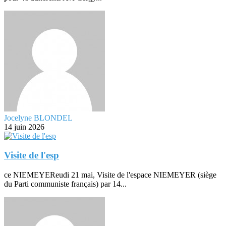
Jocelyne BLONDEL
14 juin 2026
Visite de l'esp
ce NIEMEYEReudi 21 mai, Visite de l'espace NIEMEYER (siège
du Parti communiste français) par 14...