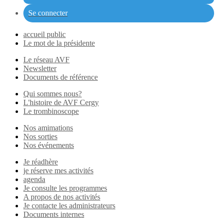
Se connecter
accueil public
Le mot de la présidente
Le réseau AVF
Newsletter
Documents de référence
Qui sommes nous?
L'histoire de AVF Cergy
Le trombinoscope
Nos amimations
Nos sorties
Nos événements
Je réadhère
je réserve mes activités
agenda
Je consulte les programmes
A propos de nos activités
Je contacte les administrateurs
Documents internes