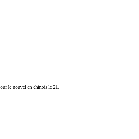
r le nouvel an chinois le 21...