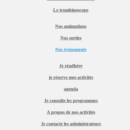
Le trombinoscope
Nos amimations
Nos sorties
Nos événements
Je réadhère
je réserve mes activités
agenda
Je consulte les programmes
A propos de nos activités
Je contacte les administrateurs