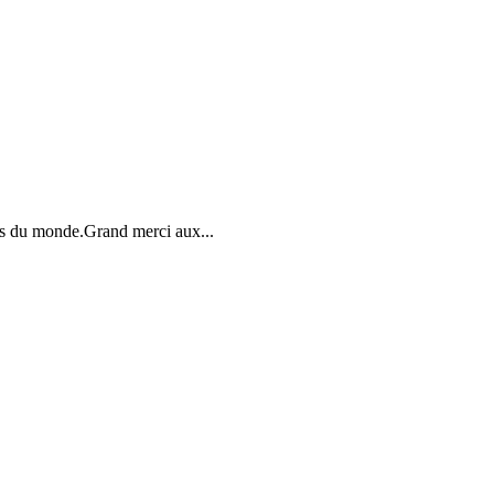
es du monde.Grand merci aux...