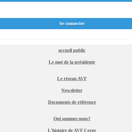
Se connecter
accueil public
Le mot de la présidente
Le réseau AVF
Newsletter
Documents de référence
Qui sommes nous?
L'histoire de AVF Cergy