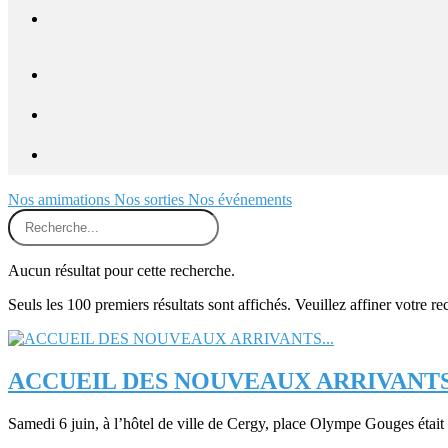
Nos amimations
Nos sorties
Nos événements
Aucun résultat pour cette recherche.
Seuls les 100 premiers résultats sont affichés. Veuillez affiner votre re
ACCUEIL DES NOUVEAUX ARRIVANTS.
Samedi 6 juin, à l’hôtel de ville de Cergy, place Olympe Gouges éta