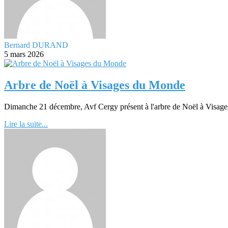
Bernard DURAND
5 mars 2026
Arbre de Noël à Visages du Monde
Dimanche 21 décembre, Avf Cergy présent à l'arbre de Noël à Visag
Lire la suite...