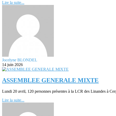
Lire la suite...
Jocelyne BLONDEL
14 juin 2026
ASSEMBLEE GENERALE MIXTE
Lundi 20 avril, 120 personnes présentes à la LCR des Linandes à Cer
Lire la suite...