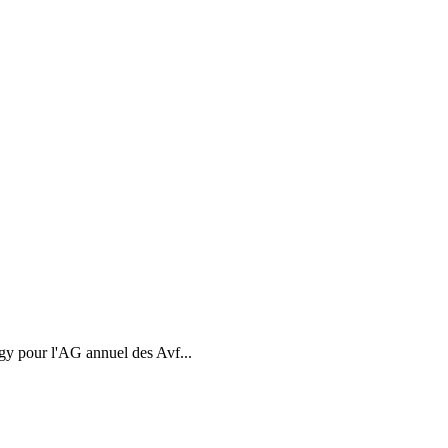
gy pour l'AG annuel des Avf...