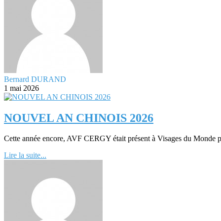
Bernard DURAND
1 mai 2026
NOUVEL AN CHINOIS 2026
Cette année encore, AVF CERGY était présent à Visages du Monde pou
Lire la suite...