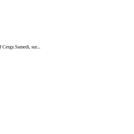
 Cergy.Samedi, sur...