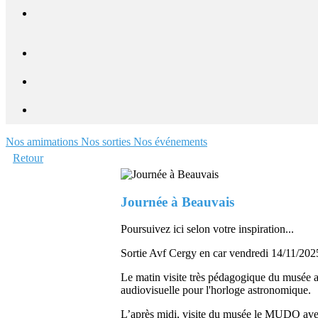
Nos amimations
Nos sorties
Nos événements
Retour
Journée à Beauvais
Poursuivez ici selon votre inspiration...
Sortie Avf Cergy en car vendredi 14/11/202
Le matin visite très pédagogique du musée ave
audiovisuelle pour l'horloge astronomique.
L’après midi, visite du musée le MUDO avec 