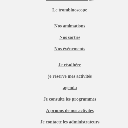
Le trombinoscope
Nos amimations
Nos sorties
Nos événements
Je réadhère
je réserve mes activités
agenda
Je consulte les programmes
A propos de nos activités
Je contacte les administrateurs