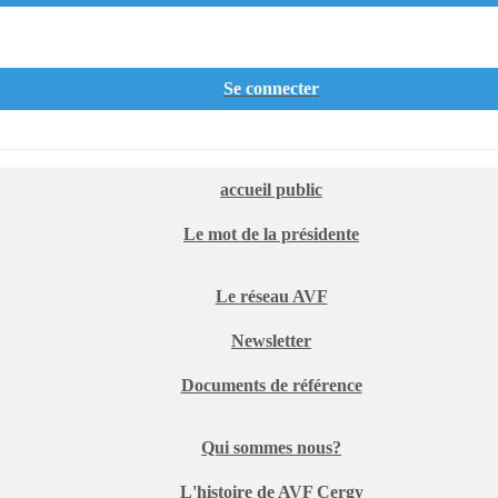
Se connecter
accueil public
Le mot de la présidente
Le réseau AVF
Newsletter
Documents de référence
Qui sommes nous?
L'histoire de AVF Cergy