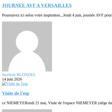
JOURNEE AVF A VERSAILLES
Poursuivez ici selon votre inspiration...Jeudi 4 juin, journée AVF pou
Jocelyne BLONDEL
14 juin 2026
Visite de l'esp
ce NIEMEYEReudi 21 mai, Visite de l'espace NIEMEYER (siège du Pa