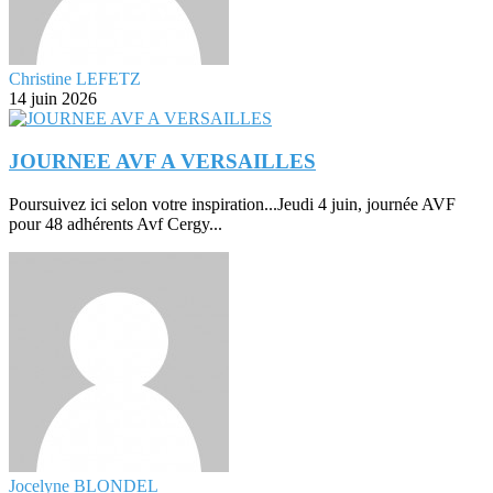
Christine LEFETZ
14 juin 2026
JOURNEE AVF A VERSAILLES
Poursuivez ici selon votre inspiration...Jeudi 4 juin, journée AVF
pour 48 adhérents Avf Cergy...
Jocelyne BLONDEL