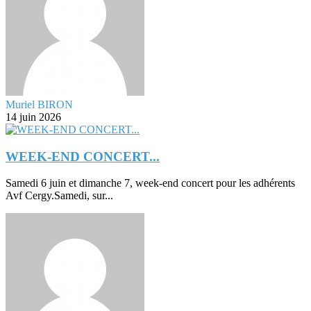
Muriel BIRON
14 juin 2026
WEEK-END CONCERT...
Samedi 6 juin et dimanche 7, week-end concert pour les adhérents
Avf Cergy.Samedi, sur...