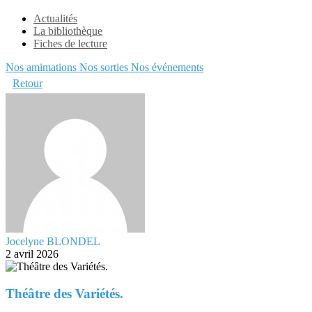
Actualités
La bibliothèque
Fiches de lecture
Nos amimations
Nos sorties
Nos événements
Retour
Jocelyne BLONDEL
2 avril 2026
Théâtre des Variétés.