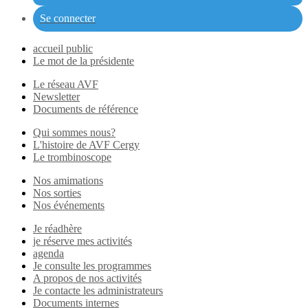
Se connecter
accueil public
Le mot de la présidente
Le réseau AVF
Newsletter
Documents de référence
Qui sommes nous?
L'histoire de AVF Cergy
Le trombinoscope
Nos amimations
Nos sorties
Nos événements
Je réadhère
je réserve mes activités
agenda
Je consulte les programmes
A propos de nos activités
Je contacte les administrateurs
Documents internes