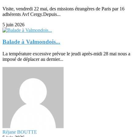
Visite, vendredi 22 mai, des missions étrangères de Paris par 16
adhérents Avf Cergy.Depuis...
5 juin 2026
Balade à Valmondois...
La température excessive prévue le jeudi après-midi 28 mai nous a
imposé de déplacer au dernier...
Réjane BOUTTE