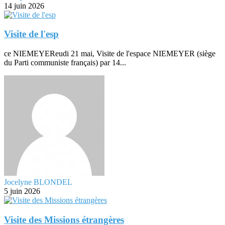
14 juin 2026
Visite de l'esp
ce NIEMEYEReudi 21 mai, Visite de l'espace NIEMEYER (siège
du Parti communiste français) par 14...
Jocelyne BLONDEL
5 juin 2026
Visite des Missions étrangères