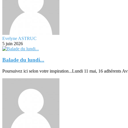
Evelyne ASTRUC
5 juin 2026
Balade du lundi...
Poursuivez ici selon votre inspiration...Lundi 11 mai, 16 adhérents A