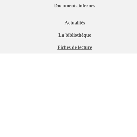
Documents internes
Actualités
La bibliothèque
Fiches de lecture