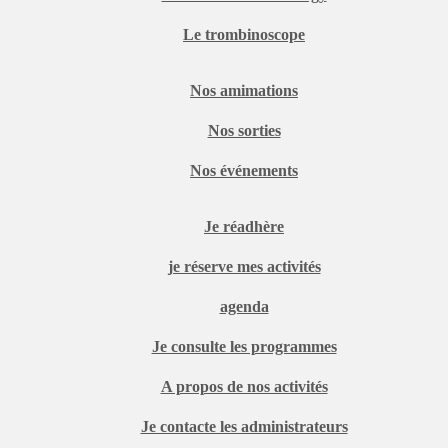
Le trombinoscope
Nos amimations
Nos sorties
Nos événements
Je réadhère
je réserve mes activités
agenda
Je consulte les programmes
A propos de nos activités
Je contacte les administrateurs