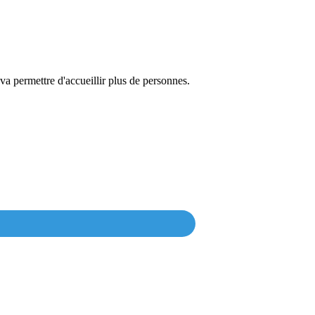
va permettre d'accueillir plus de personnes.