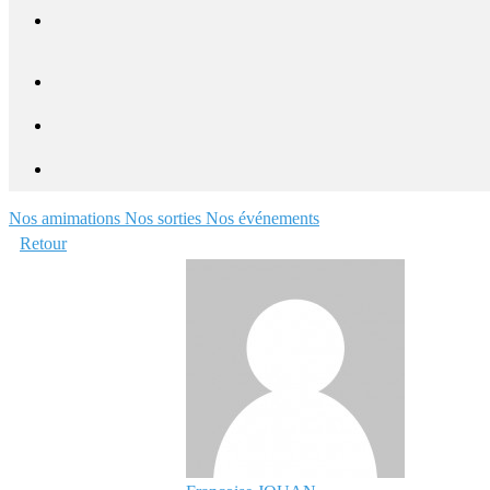
Nos amimations
Nos sorties
Nos événements
Retour