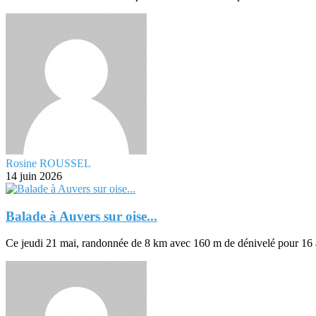
Rosine ROUSSEL
14 juin 2026
Balade à Auvers sur oise...
Ce jeudi 21 mai, randonnée de 8 km avec 160 m de dénivelé pour 16 