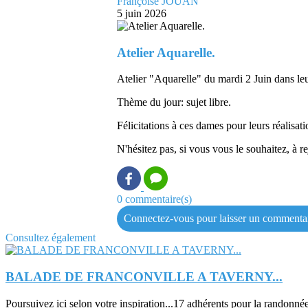
Françoise JOUAN
5 juin 2026
Atelier Aquarelle.
Atelier "Aquarelle" du mardi 2 Juin dans leu
Thème du jour: sujet libre.
Félicitations à ces dames pour leurs réalisa
N'hésitez pas, si vous vous le souhaitez, à 
0 commentaire(s)
Connectez-vous pour laisser un commenta
Consultez également
BALADE DE FRANCONVILLE A TAVERNY...
Poursuivez ici selon votre inspiration...17 adhérents pour la randonné