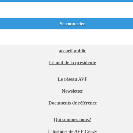
Se connecter
accueil public
Le mot de la présidente
Le réseau AVF
Newsletter
Documents de référence
Qui sommes nous?
L'histoire de AVF Cergy