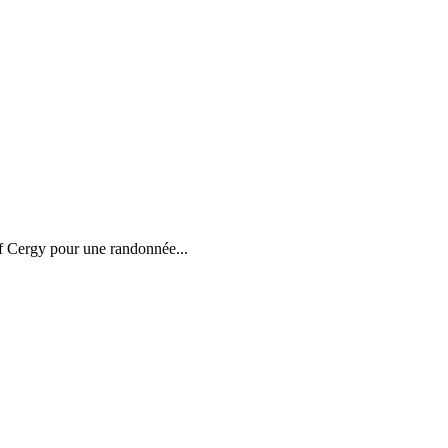
vf Cergy pour une randonnée...