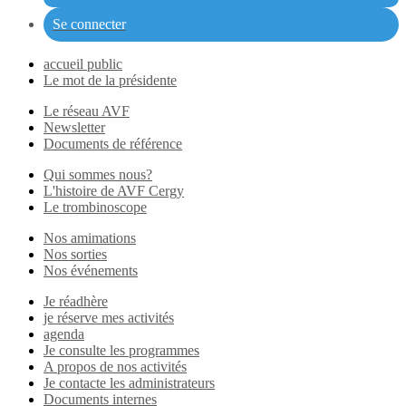
Se connecter
accueil public
Le mot de la présidente
Le réseau AVF
Newsletter
Documents de référence
Qui sommes nous?
L'histoire de AVF Cergy
Le trombinoscope
Nos amimations
Nos sorties
Nos événements
Je réadhère
je réserve mes activités
agenda
Je consulte les programmes
A propos de nos activités
Je contacte les administrateurs
Documents internes