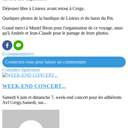
Déjeuner libre à Lisieux avant retour à Cergy.
Quelques photos de la basilique de Lisieux et du haras du Pin.
Grand merci à Muriel Biron pour l'organisation de ce voyage, ainsi
qu'à Andrée et Jean-Claude pour le partage de leurs photos.
0 commentaire(s)
Connectez-vous pour laisser un commentaire
Consultez également
WEEK-END CONCERT...
Samedi 6 juin et dimanche 7, week-end concert pour les adhérents
Avf Cergy.Samedi, sur...