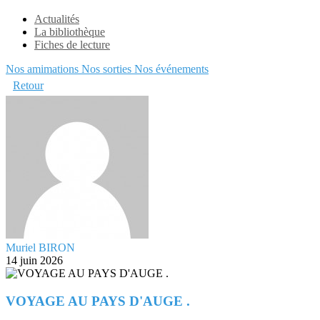
Actualités
La bibliothèque
Fiches de lecture
Nos amimations
Nos sorties
Nos événements
Retour
Muriel BIRON
14 juin 2026
VOYAGE AU PAYS D'AUGE .