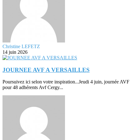
Christine LEFETZ
14 juin 2026
JOURNEE AVF A VERSAILLES
Poursuivez ici selon votre inspiration...Jeudi 4 juin, journée AVF
pour 48 adhérents Avf Cergy...