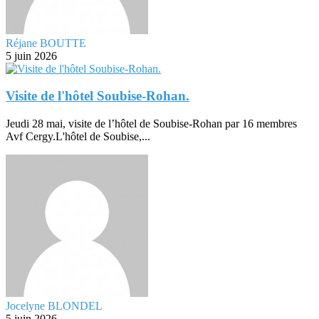
Réjane BOUTTE
5 juin 2026
Visite de l'hôtel Soubise-Rohan.
Jeudi 28 mai, visite de l’hôtel de Soubise-Rohan par 16 membres
Avf Cergy.L'hôtel de Soubise,...
Jocelyne BLONDEL
5 juin 2026