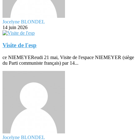
Jocelyne BLONDEL
14 juin 2026
Visite de l'esp
ce NIEMEYEReudi 21 mai, Visite de l'espace NIEMEYER (siège
du Parti communiste français) par 14...
Jocelyne BLONDEL