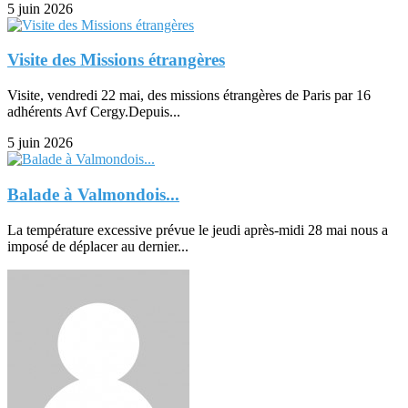
5 juin 2026
Visite des Missions étrangères
Visite, vendredi 22 mai, des missions étrangères de Paris par 16
adhérents Avf Cergy.Depuis...
5 juin 2026
Balade à Valmondois...
La température excessive prévue le jeudi après-midi 28 mai nous a
imposé de déplacer au dernier...