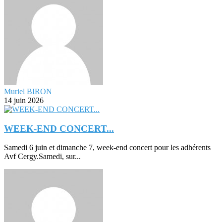
Muriel BIRON
14 juin 2026
WEEK-END CONCERT...
Samedi 6 juin et dimanche 7, week-end concert pour les adhérents
Avf Cergy.Samedi, sur...