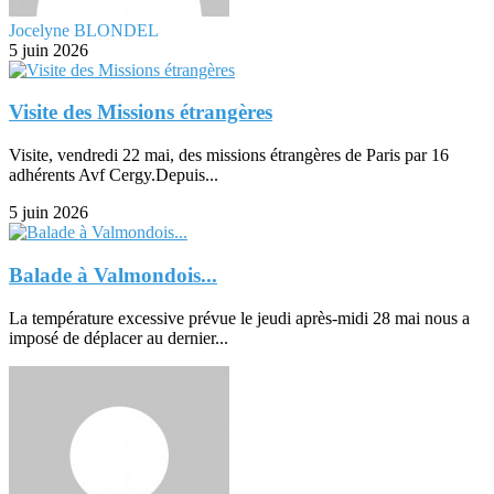
Jocelyne BLONDEL
5 juin 2026
Visite des Missions étrangères
Visite, vendredi 22 mai, des missions étrangères de Paris par 16
adhérents Avf Cergy.Depuis...
5 juin 2026
Balade à Valmondois...
La température excessive prévue le jeudi après-midi 28 mai nous a
imposé de déplacer au dernier...