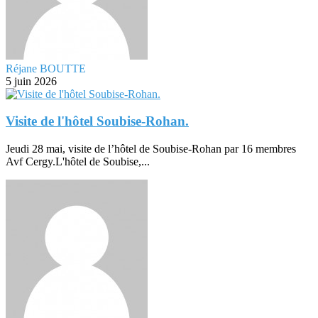
Réjane BOUTTE
5 juin 2026
Visite de l'hôtel Soubise-Rohan.
Jeudi 28 mai, visite de l’hôtel de Soubise-Rohan par 16 membres
Avf Cergy.L'hôtel de Soubise,...