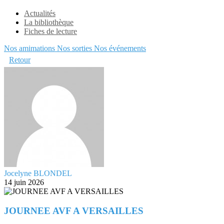
Actualités
La bibliothèque
Fiches de lecture
Nos amimations
Nos sorties
Nos événements
Retour
Jocelyne BLONDEL
14 juin 2026
JOURNEE AVF A VERSAILLES