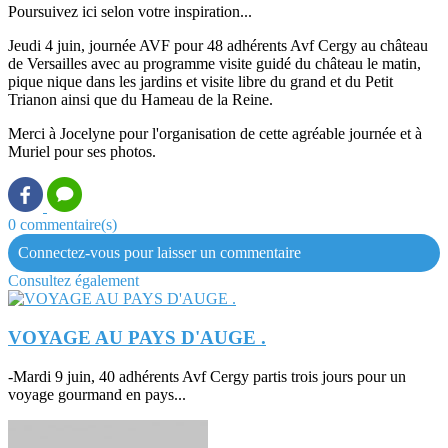
Poursuivez ici selon votre inspiration...
Jeudi 4 juin, journée AVF pour 48 adhérents Avf Cergy au château
de Versailles avec au programme visite guidé du château le matin,
pique nique dans les jardins et visite libre du grand et du Petit
Trianon ainsi que du Hameau de la Reine.
Merci à Jocelyne pour l'organisation de cette agréable journée et à
Muriel pour ses photos.
0 commentaire(s)
Connectez-vous pour laisser un commentaire
Consultez également
VOYAGE AU PAYS D'AUGE .
-Mardi 9 juin, 40 adhérents Avf Cergy partis trois jours pour un
voyage gourmand en pays...