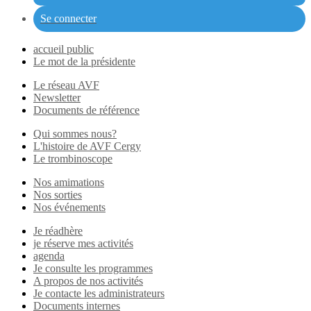
Se connecter
accueil public
Le mot de la présidente
Le réseau AVF
Newsletter
Documents de référence
Qui sommes nous?
L'histoire de AVF Cergy
Le trombinoscope
Nos amimations
Nos sorties
Nos événements
Je réadhère
je réserve mes activités
agenda
Je consulte les programmes
A propos de nos activités
Je contacte les administrateurs
Documents internes