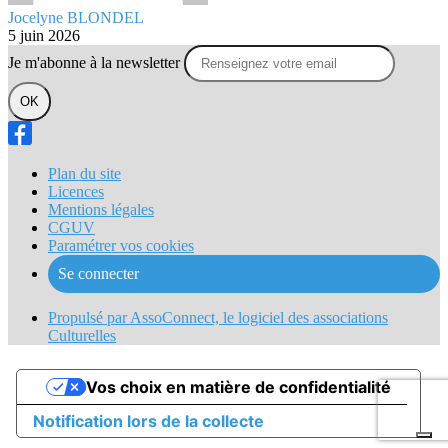
Jocelyne BLONDEL
5 juin 2026
Je m'abonne à la newsletter
OK
Plan du site
Licences
Mentions légales
CGUV
Paramétrer vos cookies
Se connecter
Propulsé par AssoConnect, le logiciel des associations
Culturelles
Vos choix en matière de confidentialité
Notification lors de la collecte