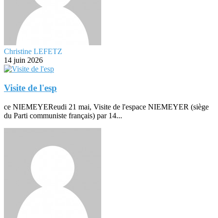
Christine LEFETZ
14 juin 2026
Visite de l'esp
ce NIEMEYEReudi 21 mai, Visite de l'espace NIEMEYER (siège
du Parti communiste français) par 14...