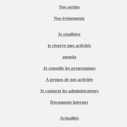
Nos sorties
Nos événements
Je réadhère
je réserve mes activités
agenda
Je consulte les programmes
A propos de nos activités
Je contacte les administrateurs
Documents internes
Actualités