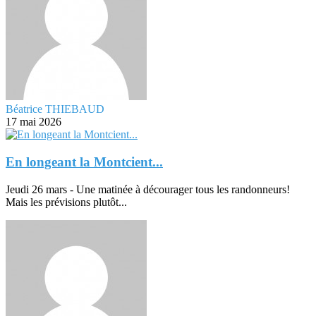
Béatrice THIEBAUD
17 mai 2026
En longeant la Montcient...
Jeudi 26 mars - Une matinée à décourager tous les randonneurs!
Mais les prévisions plutôt...