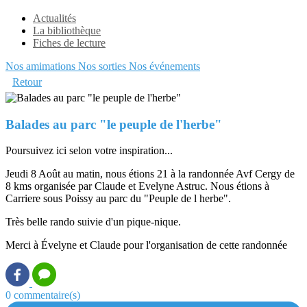
Actualités
La bibliothèque
Fiches de lecture
Nos amimations
Nos sorties
Nos événements
Retour
Balades au parc "le peuple de l'herbe"
Poursuivez ici selon votre inspiration...
Jeudi 8 Août au matin, nous étions 21 à la randonnée Avf Cergy de
8 kms organisée par Claude et Evelyne Astruc. Nous étions à
Carriere sous Poissy au parc du "Peuple de l herbe".
Très belle rando suivie d'un pique-nique.
Merci à Évelyne et Claude pour l'organisation de cette randonnée
0 commentaire(s)