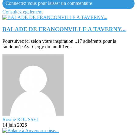
Connectez-vous pour laisser un commentaire
Consultez également
BALADE DE FRANCONVILLE A TAVERNY...
Poursuivez ici selon votre inspiration...17 adhérents pour la
randonnée Avf Cergy du lundi 1er...
Rosine ROUSSEL
14 juin 2026