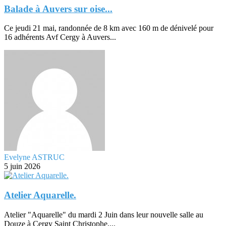
Balade à Auvers sur oise...
Ce jeudi 21 mai, randonnée de 8 km avec 160 m de dénivelé pour
16 adhérents Avf Cergy à Auvers...
Evelyne ASTRUC
5 juin 2026
Atelier Aquarelle.
Atelier "Aquarelle" du mardi 2 Juin dans leur nouvelle salle au
Douze à Cergy Saint Christophe,...