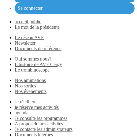
Se connecter
accueil public
Le mot de la présidente
Le réseau AVF
Newsletter
Documents de référence
Qui sommes nous?
L'histoire de AVF Cergy
Le trombinoscope
Nos amimations
Nos sorties
Nos événements
Je réadhère
je réserve mes activités
agenda
Je consulte les programmes
A propos de nos activités
Je contacte les administrateurs
Documents internes