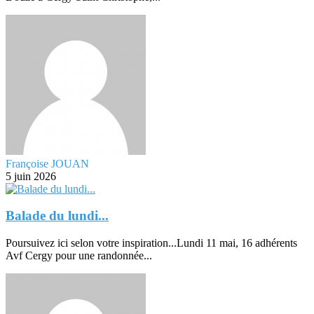
Françoise JOUAN
5 juin 2026
Balade du lundi...
Poursuivez ici selon votre inspiration...Lundi 11 mai, 16 adhérents
Avf Cergy pour une randonnée...