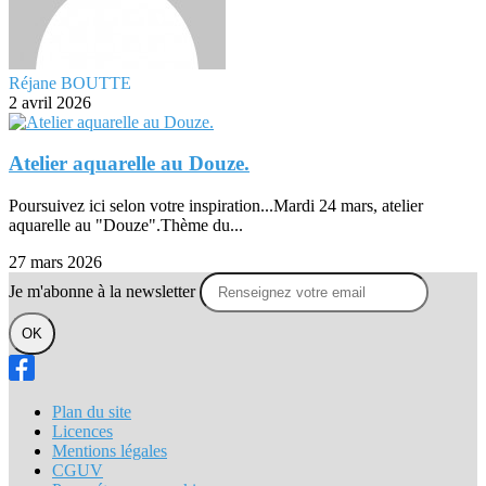
Réjane BOUTTE
2 avril 2026
Atelier aquarelle au Douze.
Poursuivez ici selon votre inspiration...Mardi 24 mars, atelier
aquarelle au "Douze".Thème du...
27 mars 2026
Je m'abonne à la newsletter
OK
Plan du site
Licences
Mentions légales
CGUV