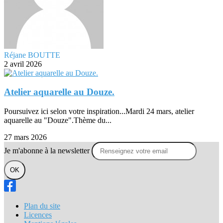
Réjane BOUTTE
2 avril 2026
Atelier aquarelle au Douze.
Poursuivez ici selon votre inspiration...Mardi 24 mars, atelier
aquarelle au "Douze".Thème du...
27 mars 2026
Je m'abonne à la newsletter
OK
Plan du site
Licences