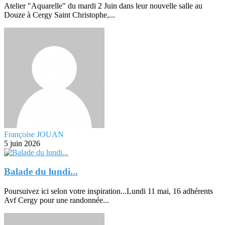
Atelier "Aquarelle" du mardi 2 Juin dans leur nouvelle salle au
Douze à Cergy Saint Christophe,...
Françoise JOUAN
5 juin 2026
Balade du lundi...
Poursuivez ici selon votre inspiration...Lundi 11 mai, 16 adhérents
Avf Cergy pour une randonnée...