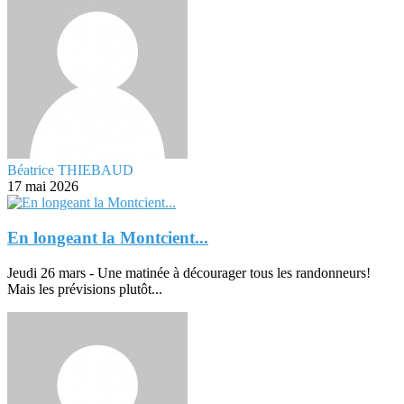
Béatrice THIEBAUD
17 mai 2026
En longeant la Montcient...
Jeudi 26 mars - Une matinée à décourager tous les randonneurs!
Mais les prévisions plutôt...