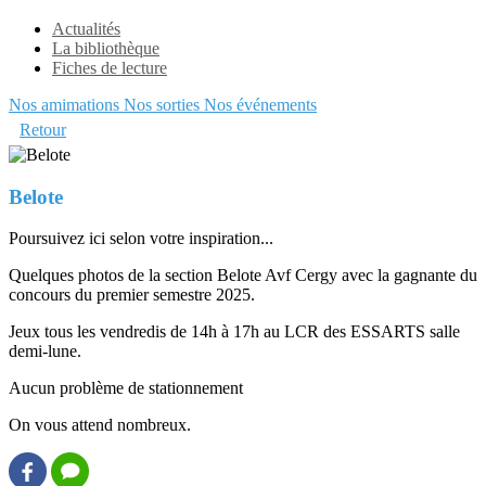
Actualités
La bibliothèque
Fiches de lecture
Nos amimations
Nos sorties
Nos événements
Retour
Belote
Poursuivez ici selon votre inspiration...
Quelques photos de la section Belote Avf Cergy avec la gagnante du
concours du premier semestre 2025.
Jeux tous les vendredis de 14h à 17h au LCR des ESSARTS salle
demi-lune.
Aucun problème de stationnement
On vous attend nombreux.