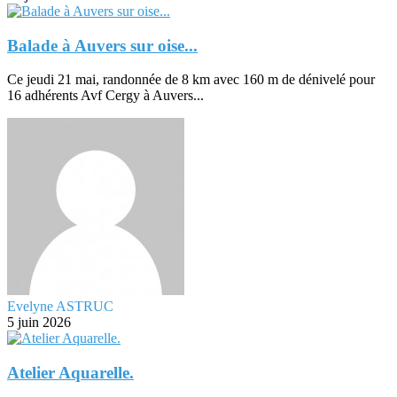
Balade à Auvers sur oise...
Ce jeudi 21 mai, randonnée de 8 km avec 160 m de dénivelé pour
16 adhérents Avf Cergy à Auvers...
Evelyne ASTRUC
5 juin 2026
Atelier Aquarelle.