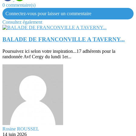
0 commentaire(s)
Connectez-vous pour laisser un commentaire
Consultez également
BALADE DE FRANCONVILLE A TAVERNY...
Poursuivez ici selon votre inspiration...17 adhérents pour la
randonnée Avf Cergy du lundi 1er...
Rosine ROUSSEL
14 juin 2026