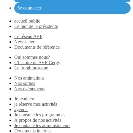
Se connecter
accueil public
Le mot de la présidente
Le réseau AVF
Newsletter
Documents de référence
Qui sommes nous?
L'histoire de AVF Cergy
Le trombinoscope
Nos amimations
Nos sorties
Nos événements
Je réadhère
je réserve mes activités
agenda
Je consulte les programmes
A propos de nos activités
Je contacte les administrateurs
Documents internes