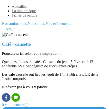
Actualités
La bibliothèque
Fiches de lecture
Nos amimations
Nos sorties
Nos événements
Retour
Café - causette
Poursuivez ici selon votre inspiration...
Quelques photos du café - Causette du jeudi 5 février où 12
adhérents AVF ont dégusté de succulentes crêpes.
Les café causette ont lieu les jeudi de 14h à 16h à la LCR de la
Justice turquoise.
N'hésitez pas à vous y joindre.
0 commentaire(s)