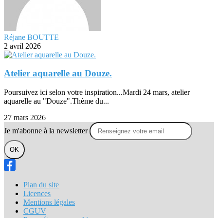
Réjane BOUTTE
2 avril 2026
Atelier aquarelle au Douze.
Poursuivez ici selon votre inspiration...Mardi 24 mars, atelier
aquarelle au "Douze".Thème du...
27 mars 2026
Je m'abonne à la newsletter
OK
Plan du site
Licences
Mentions légales
CGUV