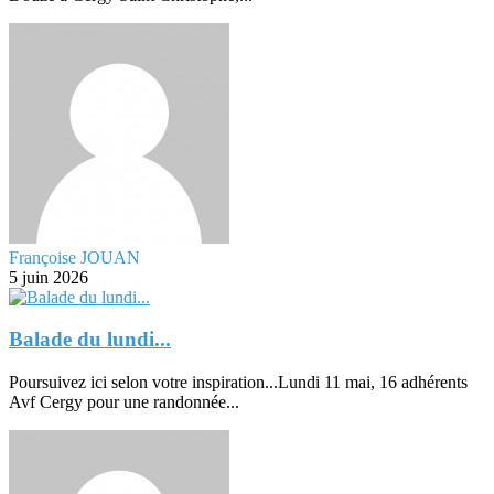
Françoise JOUAN
5 juin 2026
Balade du lundi...
Poursuivez ici selon votre inspiration...Lundi 11 mai, 16 adhérents
Avf Cergy pour une randonnée...