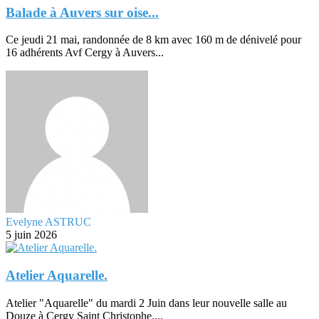
Balade à Auvers sur oise...
Ce jeudi 21 mai, randonnée de 8 km avec 160 m de dénivelé pour
16 adhérents Avf Cergy à Auvers...
Evelyne ASTRUC
5 juin 2026
Atelier Aquarelle.
Atelier "Aquarelle" du mardi 2 Juin dans leur nouvelle salle au
Douze à Cergy Saint Christophe,...