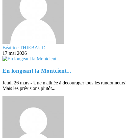
Béatrice THIEBAUD
17 mai 2026
En longeant la Montcient...
Jeudi 26 mars - Une matinée à décourager tous les randonneurs!
Mais les prévisions plutôt...