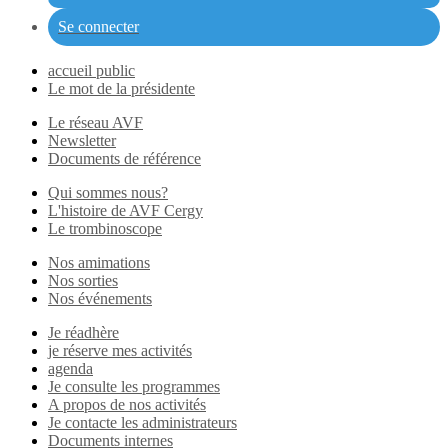
Se connecter
accueil public
Le mot de la présidente
Le réseau AVF
Newsletter
Documents de référence
Qui sommes nous?
L'histoire de AVF Cergy
Le trombinoscope
Nos amimations
Nos sorties
Nos événements
Je réadhère
je réserve mes activités
agenda
Je consulte les programmes
A propos de nos activités
Je contacte les administrateurs
Documents internes