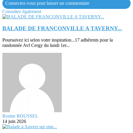
Connectez-vous pour laisser un commentaire
Consultez également
BALADE DE FRANCONVILLE A TAVERNY...
Poursuivez ici selon votre inspiration...17 adhérents pour la
randonnée Avf Cergy du lundi 1er...
Rosine ROUSSEL
14 juin 2026