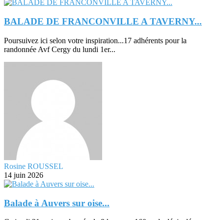
BALADE DE FRANCONVILLE A TAVERNY...
Poursuivez ici selon votre inspiration...17 adhérents pour la
randonnée Avf Cergy du lundi 1er...
Rosine ROUSSEL
14 juin 2026
Balade à Auvers sur oise...