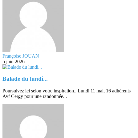
Françoise JOUAN
5 juin 2026
Balade du lundi...
Poursuivez ici selon votre inspiration...Lundi 11 mai, 16 adhérents
Avf Cergy pour une randonnée...