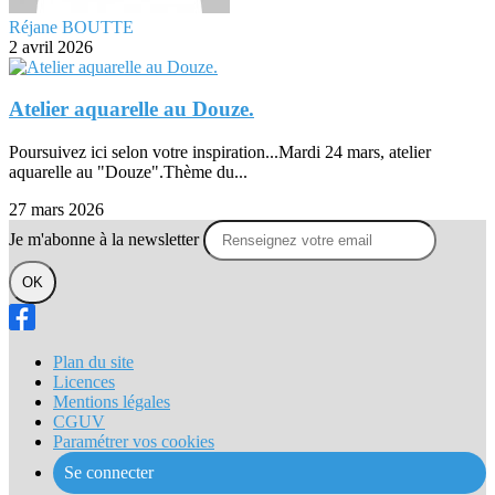
Réjane BOUTTE
2 avril 2026
Atelier aquarelle au Douze.
Poursuivez ici selon votre inspiration...Mardi 24 mars, atelier
aquarelle au "Douze".Thème du...
27 mars 2026
Je m'abonne à la newsletter
OK
Plan du site
Licences
Mentions légales
CGUV
Paramétrer vos cookies
Se connecter