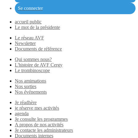
Se connecter
accueil public
Le mot de la présidente
Le réseau AVF
Newsletter
Documents de référence
Qui sommes nous?
L'histoire de AVF Cergy
Le trombinoscope
Nos amimations
Nos sorties
Nos événements
Je réadhère
je réserve mes activités
agenda
Je consulte les programmes
A propos de nos activités
Je contacte les administrateurs
Documents internes