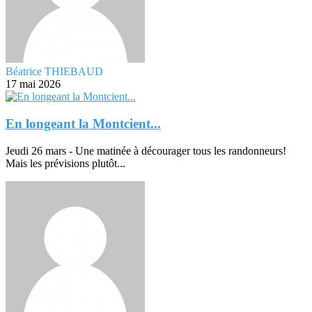
Béatrice THIEBAUD
17 mai 2026
En longeant la Montcient...
Jeudi 26 mars - Une matinée à décourager tous les randonneurs!
Mais les prévisions plutôt...