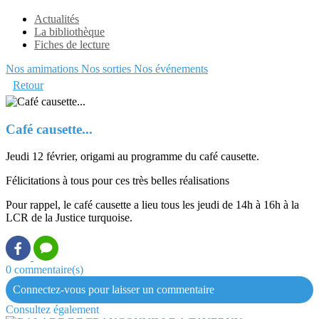
Actualités
La bibliothèque
Fiches de lecture
Nos amimations
Nos sorties
Nos événements
Retour
Café causette...
Jeudi 12 février, origami au programme du café causette.
Félicitations à tous pour ces très belles réalisations
Pour rappel, le café causette a lieu tous les jeudi de 14h à 16h à la
LCR de la Justice turquoise.
0 commentaire(s)
Connectez-vous pour laisser un commentaire
Consultez également